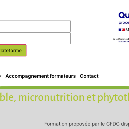
Accompagnement formateurs
Contact
able, micronutrition et phyto
Formation proposée par le CFDC dis