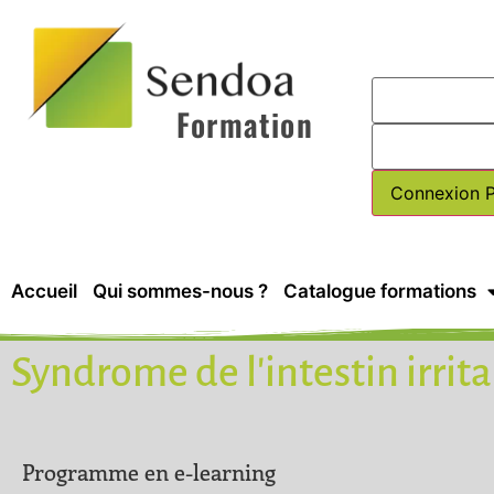
Formation
Accueil
Qui sommes-nous ?
Catalogue formations
Syndrome de l'intestin irrit
Programme en e-learning